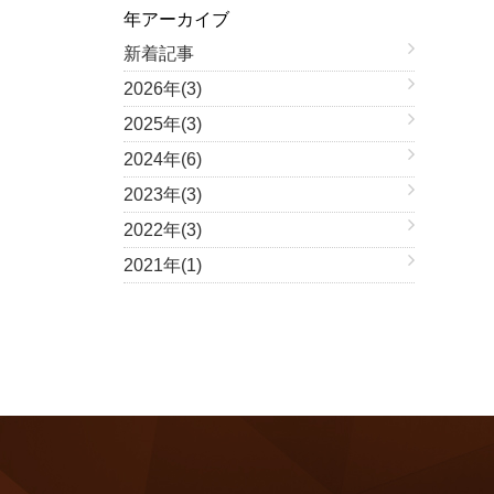
年アーカイブ
新着記事
2026年(3)
2025年(3)
2024年(6)
2023年(3)
2022年(3)
2021年(1)