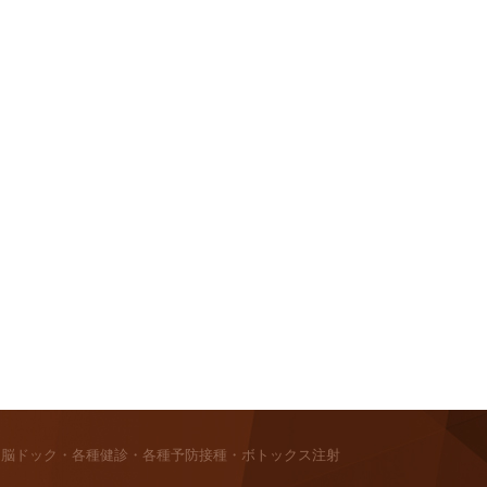
・脳ドック・各種健診・各種予防接種・ボトックス注射