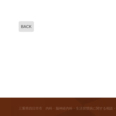
BACK
三重県四日市市 内科・脳神経内科・生活習慣病に関する相談