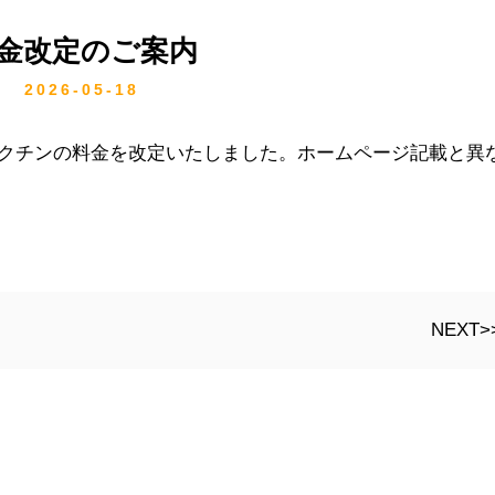
金改定のご案内
2026-05-18
クチンの料金を改定いたしました。ホームページ記載と異
NEXT>