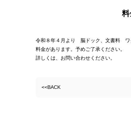
料
令和８年４月より 脳ドック、文書料 ワ
料金があります。予めご了承ください。
詳しくは、お問い合わせください。
<<BACK