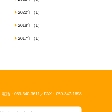
2022年（1）
2018年（1）
2017年（1）
号
電話：059-340-3611／FAX：059-347-1698