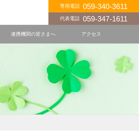
059-340-3611
専用電話
059-347-1611
代表電話
連携機関の皆さまへ
アクセス