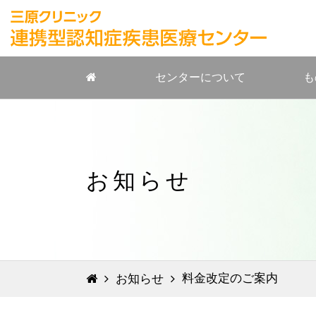
センターについて
も
お知らせ
料金改定のご案内
お知らせ