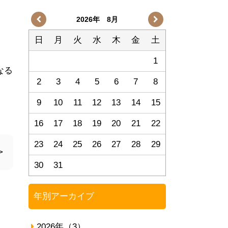
2026年 8月
日
月
火
水
木
金
土
1
なる
2
3
4
5
6
7
8
9
10
11
12
13
14
15
16
17
18
19
20
21
22
23
24
25
26
27
28
29
>
30
31
年別アーカイブ
2026年（3）