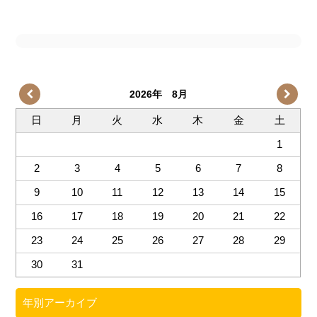
2026年 8月
日
月
火
水
木
金
土
1
2
3
4
5
6
7
8
9
10
11
12
13
14
15
16
17
18
19
20
21
22
23
24
25
26
27
28
29
30
31
年別アーカイブ