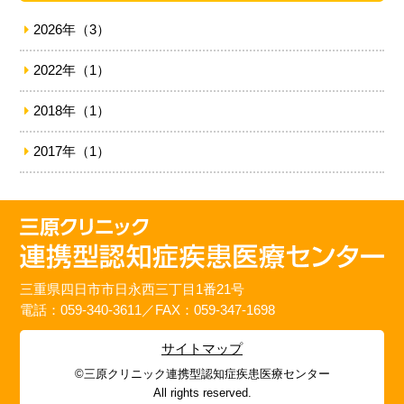
2026年（3）
2022年（1）
2018年（1）
2017年（1）
三重県四日市市日永西三丁目1番21号
電話：059-340-3611／FAX：059-347-1698
サイトマップ
©三原クリニック連携型認知症疾患医療センター
All rights reserved.