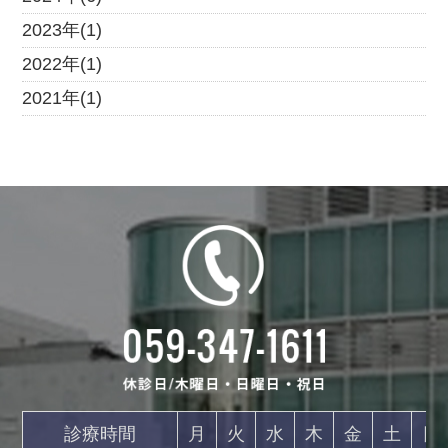
2023年(1)
2022年(1)
2021年(1)
診療時間
月
火
水
木
金
土
日