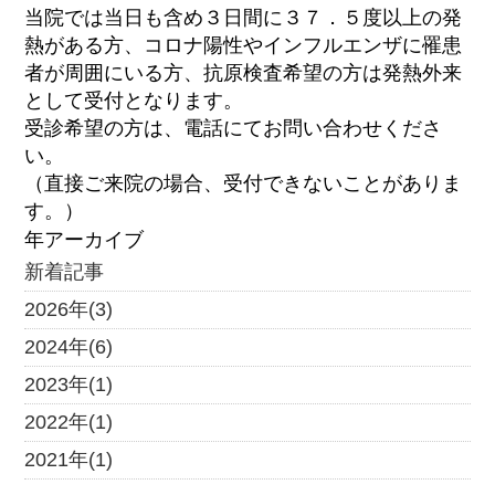
当院では当日も含め３日間に３７．５度以上の発
熱がある方、コロナ陽性やインフルエンザに罹患
者が周囲にいる方、抗原検査希望の方は発熱外来
として受付となります。
受診希望の方は、電話にてお問い合わせくださ
い。
（直接ご来院の場合、受付できないことがありま
す。）
年アーカイブ
新着記事
2026年(3)
2024年(6)
2023年(1)
2022年(1)
2021年(1)