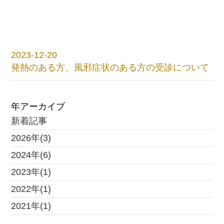
2023-12-20
発熱のある方、風邪症状のある方の受診について
年アーカイブ
新着記事
2026年(3)
2024年(6)
2023年(1)
2022年(1)
2021年(1)