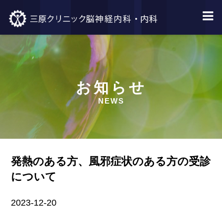
お知らせ
NEWS
発熱のある方、風邪症状のある方の受診
について
2023-12-20