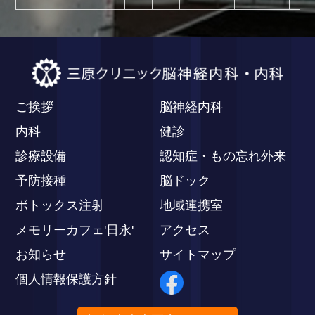
ご挨拶
脳神経内科
内科
健診
診療設備
認知症・もの忘れ外来
予防接種
脳ドック
ボトックス注射
地域連携室
メモリーカフェ'日永'
アクセス
お知らせ
サイトマップ
個人情報保護方針