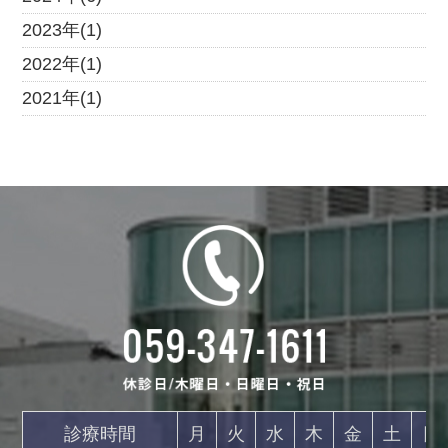
2023年(1)
2022年(1)
2021年(1)
診療時間
月
火
水
木
金
土
日